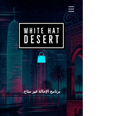
برنامج الإحالة غير متاح.